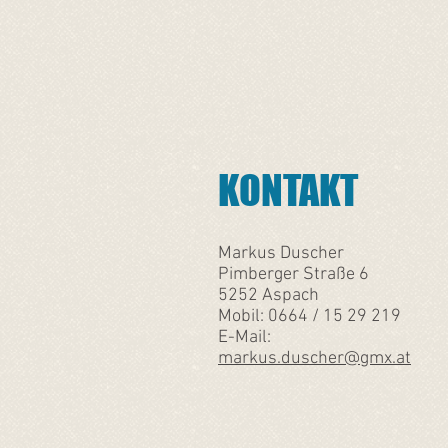
​ KONTAKT
Markus Duscher
Pimberger Straße 6
5252 Aspach
Mobil: 0664 / 15 29 219
E-Mail:
markus.duscher@gmx.at