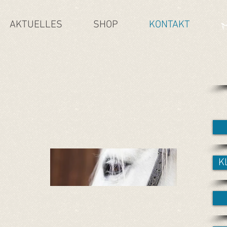
AKTUELLES
SHOP
KONTAKT
K