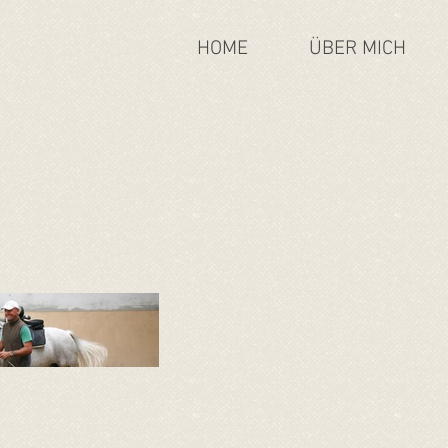
HOME
ÜBER MICH