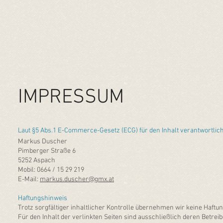
​ IMPRESSUM
Laut §5 Abs.1 E-Commerce-Gesetz (ECG) für den Inhalt verantwortlich
Markus Duscher
Pimberger Straße 6
5252 Aspach
Mobil: 0664 / 15 29 219
E-Mail:
markus.duscher@gmx.at
Haftungshinweis
Trotz sorgfältiger inhaltlicher Kontrolle übernehmen wir keine Haftu
Für den Inhalt der verlinkten Seiten sind ausschließlich deren Betrei