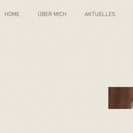
HOME
ÜBER MICH
AKTUELLES