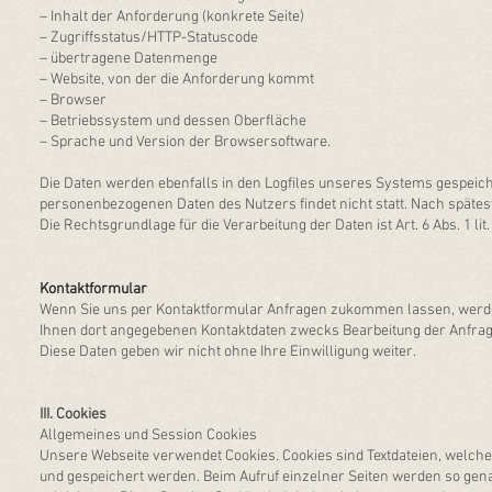
– Inhalt der Anforderung (konkrete Seite)
– Zugriffsstatus/HTTP-Statuscode
– übertragene Datenmenge
– Website, von der die Anforderung kommt
– Browser
– Betriebssystem und dessen Oberfläche
– Sprache und Version der Browsersoftware.
Die Daten werden ebenfalls in den Logfiles unseres Systems gespei
personenbezogenen Daten des Nutzers findet nicht statt. Nach spätes
Die Rechtsgrundlage für die Verarbeitung der Daten ist Art. 6 Abs. 1 lit
Kontaktformular
Wenn Sie uns per Kontaktformular Anfragen zukommen lassen, werde
Ihnen dort angegebenen Kontaktdaten zwecks Bearbeitung der Anfrage
Diese Daten geben wir nicht ohne Ihre Einwilligung weiter.
III. Cookies
Allgemeines und Session Cookies
​Unsere Webseite verwendet Cookies. Cookies sind Textdateien, welc
und gespeichert werden. Beim Aufruf einzelner Seiten werden so gen